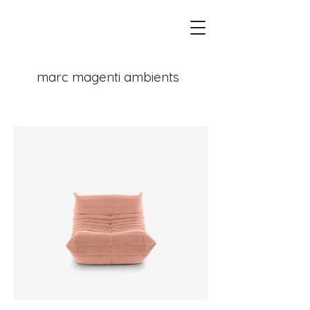
marc magenti ambients