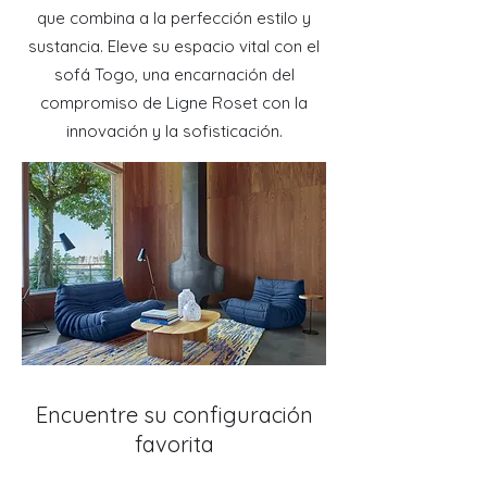
que combina a la perfección estilo y
sustancia. Eleve su espacio vital con el
sofá Togo, una encarnación del
compromiso de Ligne Roset con la
innovación y la sofisticación.
Encuentre su configuración
favorita