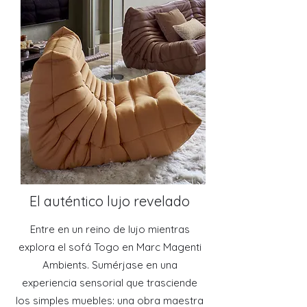
El auténtico lujo revelado
Entre en un reino de lujo mientras
explora el sofá Togo en Marc Magenti
Ambients. Sumérjase en una
experiencia sensorial que trasciende
los simples muebles: una obra maestra