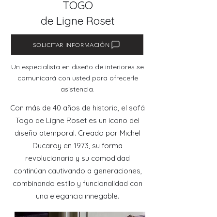
TOGO
de Ligne Roset
SOLICITAR INFORMACIÓN
Un especialista en diseño de interiores se
comunicará con usted para ofrecerle
asistencia.
Con más de 40 años de historia, el sofá
Togo de Ligne Roset es un icono del
diseño atemporal. Creado por Michel
Ducaroy en 1973, su forma
revolucionaria y su comodidad
continúan cautivando a generaciones,
combinando estilo y funcionalidad con
una elegancia innegable.