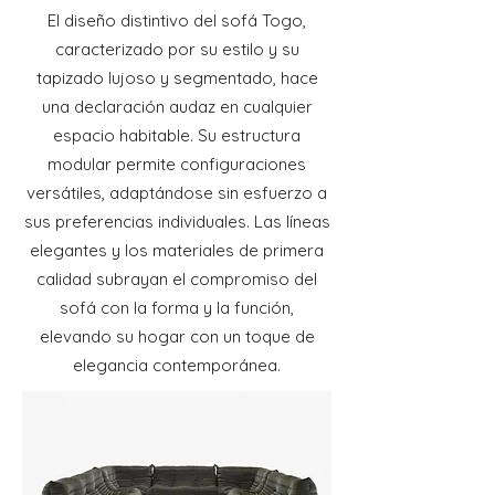
El diseño distintivo del sofá Togo,
caracterizado por su estilo y su
tapizado lujoso y segmentado, hace
una declaración audaz en cualquier
espacio habitable. Su estructura
modular permite configuraciones
versátiles, adaptándose sin esfuerzo a
sus preferencias individuales. Las líneas
elegantes y los materiales de primera
calidad subrayan el compromiso del
sofá con la forma y la función,
elevando su hogar con un toque de
elegancia contemporánea.