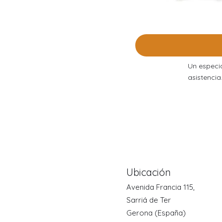
Un especia
asistencia
Ubicación
Avenida Francia 115,
Sarriá de Ter
Gerona (España)