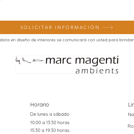
SOLICITAR INFORMACIÓN
lista en diseño de interiores se comunicará con usted para brindar
.
Horario
Li
De lunes a sábado
Na
10:00 a 13:30 horas
Ro
15:30 a 19:30 horas.