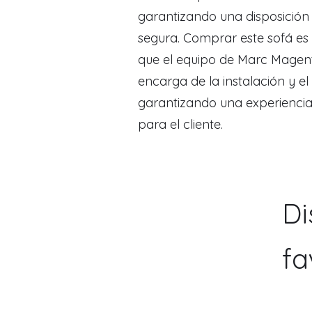
garantizando una disposición
segura. Comprar este sofá es 
que el equipo de Marc Magent
encarga de la instalación y el
garantizando una experiencia
para el cliente.
Di
fa