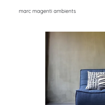
marc magenti ambients