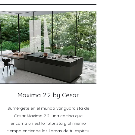
Maxima 2.2 by Cesar
Sumérgete en el mundo vanguardista de
Cesar Maxima 2.2: una cocina que
encarna un estilo futurista y al mismo
tiempo enciende las llamas de tu espíritu