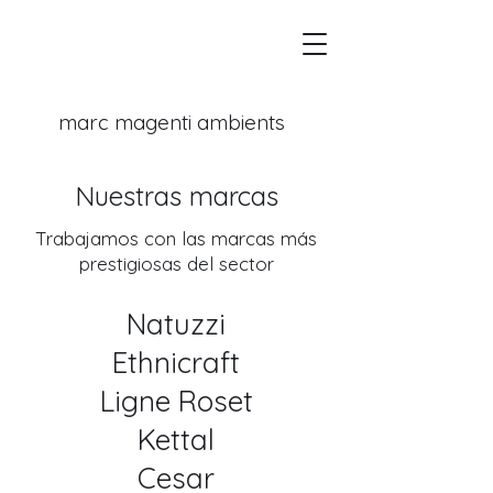
marc magenti ambients
Nuestras marcas
Trabajamos con las marcas más
prestigiosas del sector
Natuzzi
Ethnicraft
Ligne Roset
Kettal
Cesar