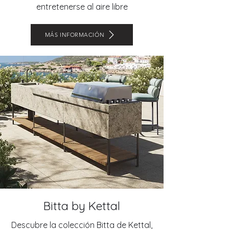
entretenerse al aire libre
MÁS INFORMACIÓN
Bitta by Kettal
Descubre la colección Bitta de Kettal,