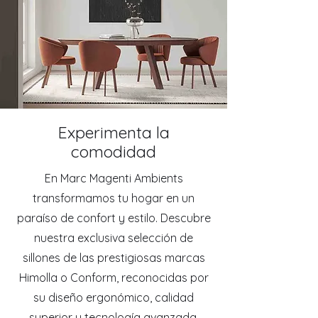
Experimenta la
comodidad
En Marc Magenti Ambients
transformamos tu hogar en un
paraíso de confort y estilo. Descubre
nuestra exclusiva selección de
sillones de las prestigiosas marcas
Himolla o Conform, reconocidas por
su diseño ergonómico, calidad
superior y tecnología avanzada.