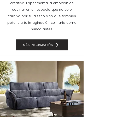
creativo. Experimenta la emoción de
cocinar en un espacio que no solo
cautiva por su diseño sino que también
potencia tu imaginación culinaria como
nunca antes.
MÁS INFORMACIÓN