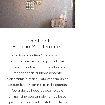
Bover Lights
Esencia Mediterránea
La identidad mediterránea se refleja en
cada detalle de las lámparas Bover:
desde los colores hasta las formas
redondeadas cuidadosamente
elaboradas a mano. Esta esencia única
se puede compartir sacando objetos
fuera de los hogares que no sólo
iluminen sino que también embellezcan
y enriquezcan la vida cotidiana de las