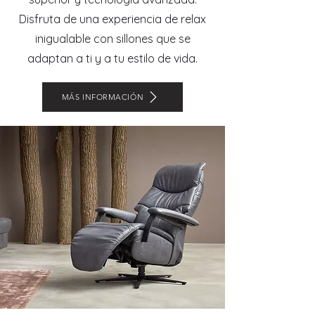
Disfruta de una experiencia de relax
inigualable con sillones que se
adaptan a ti y a tu estilo de vida.
MÁS INFORMACIÓN