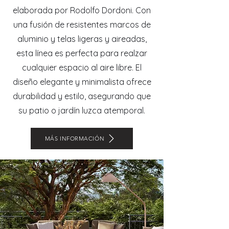
elaborada por Rodolfo Dordoni. Con
una fusión de resistentes marcos de
aluminio y telas ligeras y aireadas,
esta línea es perfecta para realzar
cualquier espacio al aire libre. El
diseño elegante y minimalista ofrece
durabilidad y estilo, asegurando que
su patio o jardín luzca atemporal.
MÁS INFORMACIÓN