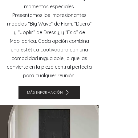
momentos especiales.
Presentamos los impresionantes
modelos “Big Wave” de Fiam, “Duero”
y “Joplin” de Dressy, y “Esla” de
Mobliberica. Cada opción combina
una estética cautivadora con una
comodidad inigualable, lo que las
convierte en la pieza central perfecta
para cualquier reunión.
MÁS INFORMACIÓN