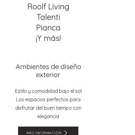
Roolf Living
Talenti
Pianca
¡Y más!
Ambientes de diseño
exterior
Estilo y comodidad bajo el sol
Los espacios perfectos para
disfrutar del buen tiempo con
elegancia
MÁS INFORMACIÓN