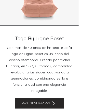
Togo By Ligne Roset
Con más de 40 años de historia, el sofá
Togo de Ligne Roset es un icono del
diseño atemporal. Creado por Michel
Ducaroy en 1973, su forma y comodidad
revolucionarias siguen cautivando a
generaciones, combinando estilo y
funcionalidad con una elegancia
innegable.
MÁS INFORMACIÓN