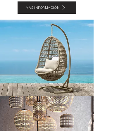
MÁS INFORMACIÓN