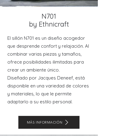
N701
by Ethnicraft
El sillón N701 es un diseño acogedor
que desprende confort y relajación. Al
combinar varias piezas y tamaños,
ofrece posibilidades ilimitadas para
crear un ambiente único.
Diseñado por Jacques Deneef, está
disponible en una variedad de colores
y materiales, lo que le permite
adaptarlo a su estilo personal.
MÁS INFORMACIÓN