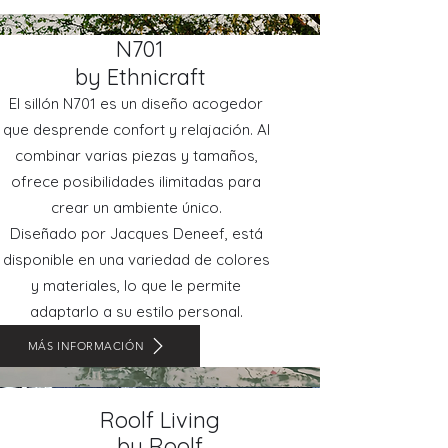
N701
by Ethnicraft
El sillón N701 es un diseño acogedor
que desprende confort y relajación. Al
combinar varias piezas y tamaños,
ofrece posibilidades ilimitadas para
crear un ambiente único.
Diseñado por Jacques Deneef, está
disponible en una variedad de colores
y materiales, lo que le permite
adaptarlo a su estilo personal.
MÁS INFORMACIÓN
Roolf Living
by Roolf