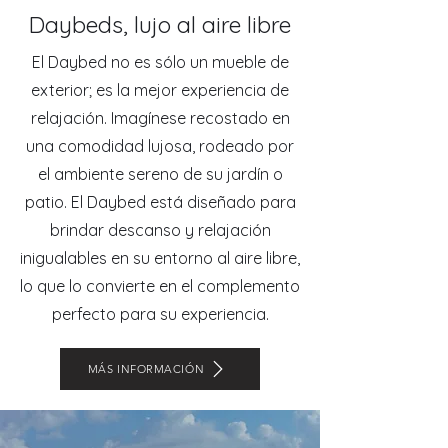
Daybeds, lujo al aire libre
El Daybed no es sólo un mueble de
exterior; es la mejor experiencia de
relajación. Imagínese recostado en
una comodidad lujosa, rodeado por
el ambiente sereno de su jardín o
patio. El Daybed está diseñado para
brindar descanso y relajación
inigualables en su entorno al aire libre,
lo que lo convierte en el complemento
perfecto para su experiencia.
MÁS INFORMACIÓN