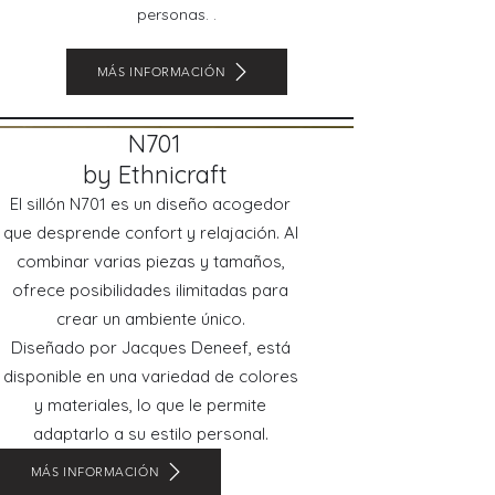
personas. .
MÁS INFORMACIÓN
N701
by Ethnicraft
El sillón N701 es un diseño acogedor
que desprende confort y relajación. Al
combinar varias piezas y tamaños,
ofrece posibilidades ilimitadas para
crear un ambiente único.
Diseñado por Jacques Deneef, está
disponible en una variedad de colores
y materiales, lo que le permite
adaptarlo a su estilo personal.
MÁS INFORMACIÓN