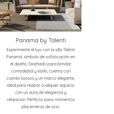
Panama by Talenti
Experimente el lujo con la silla Talenti
Panamá, símbolo de sofisticación en
el diseño. Diseñado para brindar
comodidad y estilo, cuenta con
cojines lujosos y un marco elegante,
ideal para realzar cualquier espacio
con un aura de elegancia y
relajación. Perfecto para momentos
placenteros de ocio.