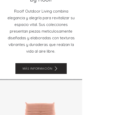
Roolf Outdoor Living combina
elegancia y alegría para revitalizar su
espacio vital. Sus colecciones
presentan piezas meticulosamente
diseñadas y elaboradas con texturas
vibrantes y duraderas que realzan la
vida al aire libre.
MÁS INFORMACIÓN