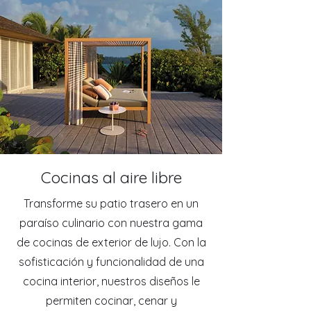
Cocinas al aire libre
Transforme su patio trasero en un
paraíso culinario con nuestra gama
de cocinas de exterior de lujo. Con la
sofisticación y funcionalidad de una
cocina interior, nuestros diseños le
permiten cocinar, cenar y