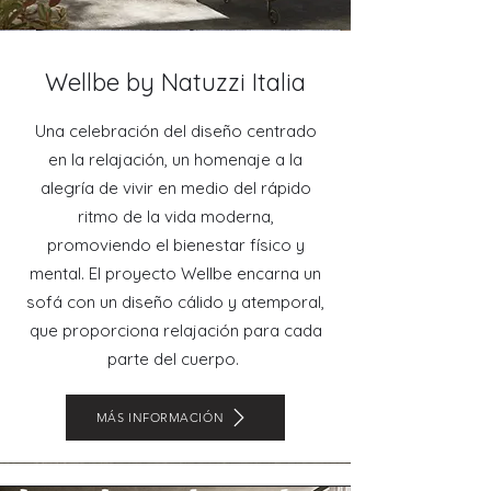
Wellbe by Natuzzi Italia
Una celebración del diseño centrado
en la relajación, un homenaje a la
alegría de vivir en medio del rápido
ritmo de la vida moderna,
promoviendo el bienestar físico y
mental.‎ El proyecto Wellbe encarna un
sofá con un diseño cálido y atemporal,
que proporciona relajación para cada‎
parte del cuerpo.
MÁS INFORMACIÓN