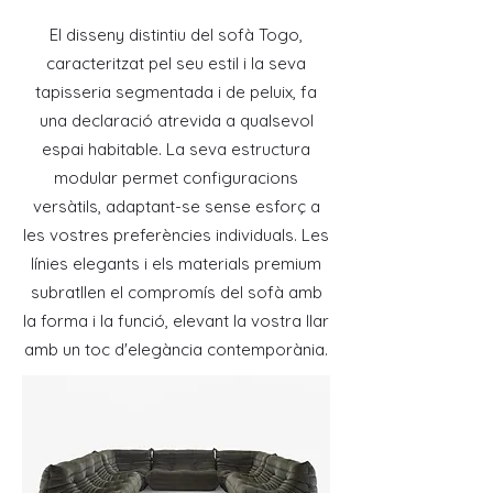
El disseny distintiu del sofà Togo,
caracteritzat pel seu estil i la seva
tapisseria segmentada i de peluix, fa
una declaració atrevida a qualsevol
espai habitable. La seva estructura
modular permet configuracions
versàtils, adaptant-se sense esforç a
les vostres preferències individuals. Les
línies elegants i els materials premium
subratllen el compromís del sofà amb
la forma i la funció, elevant la vostra llar
amb un toc d'elegància contemporània.